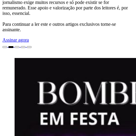
jornalismo exige muitos recursos e só pode existir se for
remunerado. Esse apoio e valorização por parte dos leitores é, por
isso, essencial.
Para continuar a ler este e outros artigos exclusivos torne-se
assinante.
Assinar agora