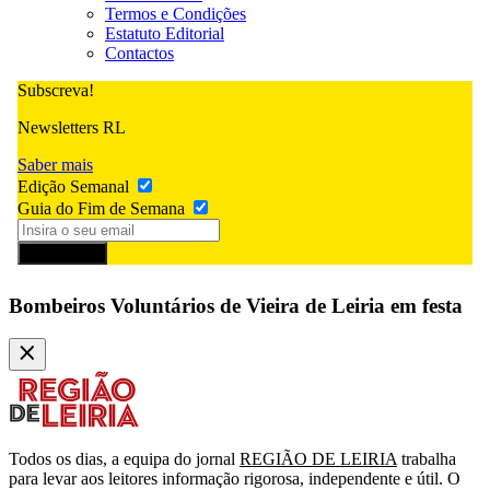
Termos e Condições
Estatuto Editorial
Contactos
Subscreva!
Newsletters RL
Saber mais
Edição Semanal
Guia do Fim de Semana
Subscrever
Bombeiros Voluntários de Vieira de Leiria em festa
Todos os dias, a equipa do jornal
REGIÃO DE LEIRIA
trabalha
para levar aos leitores informação rigorosa, independente e útil. O