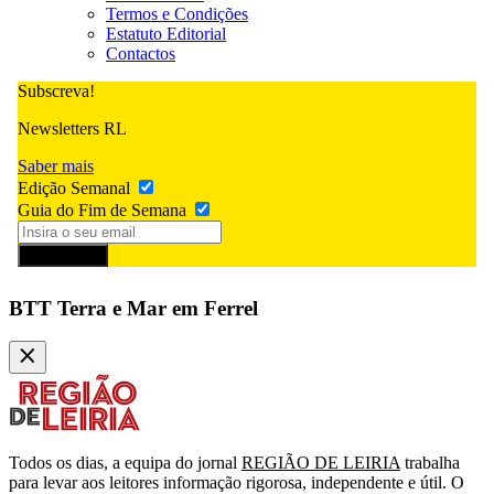
Termos e Condições
Estatuto Editorial
Contactos
Subscreva!
Newsletters RL
Saber mais
Edição Semanal
Guia do Fim de Semana
Subscrever
BTT Terra e Mar em Ferrel
Todos os dias, a equipa do jornal
REGIÃO DE LEIRIA
trabalha
para levar aos leitores informação rigorosa, independente e útil. O