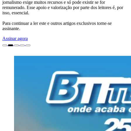
jornalismo exige muitos recursos e só pode existir se for
remunerado. Esse apoio e valorização por parte dos leitores é, por
isso, essencial.
Para continuar a ler este e outros artigos exclusivos torne-se
assinante.
Assinar agora