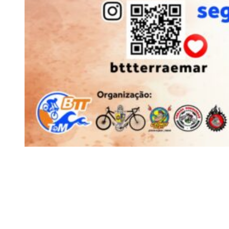
Siga-nos
Facebook
Twitter
Instagram