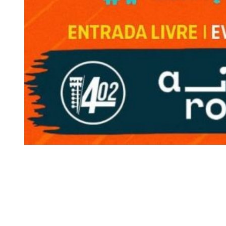
Siga-nos
Facebook
Twitter
Instagram