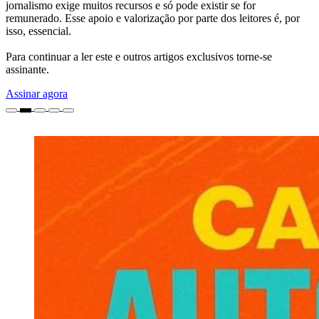
jornalismo exige muitos recursos e só pode existir se for
remunerado. Esse apoio e valorização por parte dos leitores é, por
isso, essencial.
Para continuar a ler este e outros artigos exclusivos torne-se
assinante.
Assinar agora