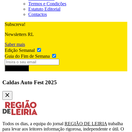
Termos e Condições
Estatuto Editorial
Contactos
Subscreva!
Newsletters RL
Saber mais
Edição Semanal
Guia do Fim de Semana
Subscrever
Caldas Auto Fest 2025
Todos os dias, a equipa do jornal
REGIÃO DE LEIRIA
trabalha
para levar aos leitores informação rigorosa, independente e útil. O