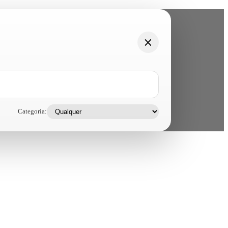
Categoria: