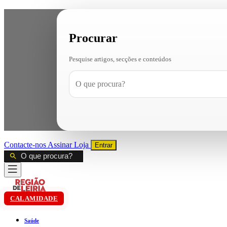
Procurar
Pesquise artigos, secções e conteúdos
Contacte-nos
Assinar
Loja
Entrar
CALAMIDADE
Saúde