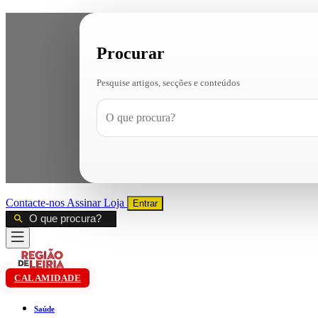
Procurar
Pesquise artigos, secções e conteúdos
Contacte-nos
Assinar
Loja
Entrar
CALAMIDADE
Saúde