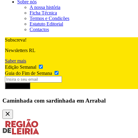
Sobre nós
A nossa história
Ficha Técnica
Termos e Condições
Estatuto Editorial
Contactos
Subscreva!
Newsletters RL
Saber mais
Edição Semanal
Guia do Fim de Semana
Subscrever
Caminhada com sardinhada em Arrabal