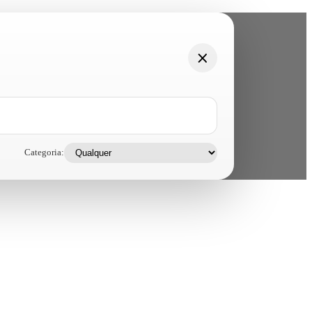
Categoria: