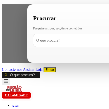
Procurar
Pesquise artigos, secções e conteúdos
Contacte-nos
Assinar
Loja
Entrar
CALAMIDADE
Saúde