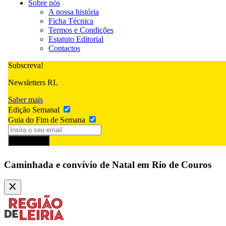
Sobre nós
A nossa história
Ficha Técnica
Termos e Condições
Estatuto Editorial
Contactos
Subscreva!
Newsletters RL
Saber mais
Edição Semanal
Guia do Fim de Semana
Subscrever
Caminhada e convívio de Natal em Rio de Couros