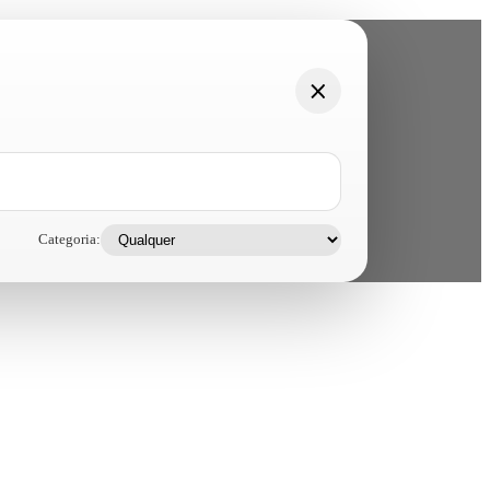
Categoria: