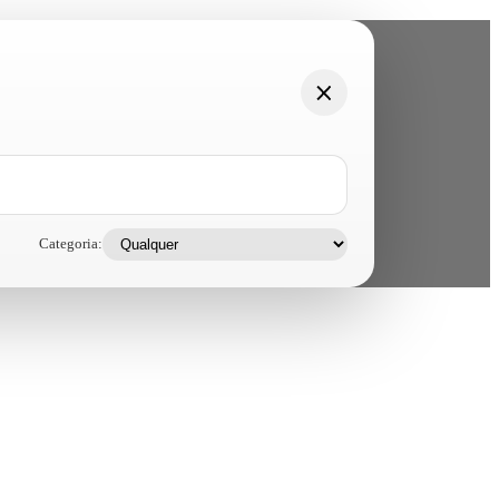
Categoria: