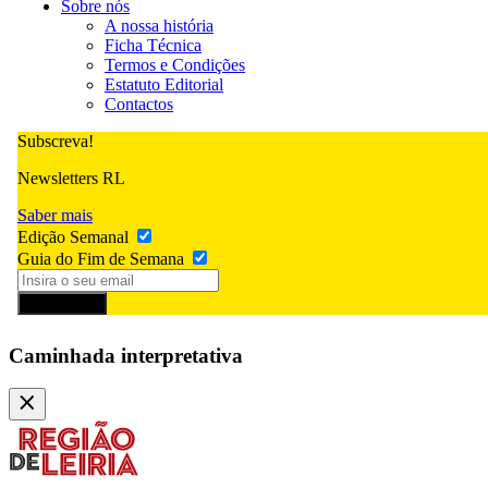
Sobre nós
A nossa história
Ficha Técnica
Termos e Condições
Estatuto Editorial
Contactos
Subscreva!
Newsletters RL
Saber mais
Edição Semanal
Guia do Fim de Semana
Subscrever
Caminhada interpretativa