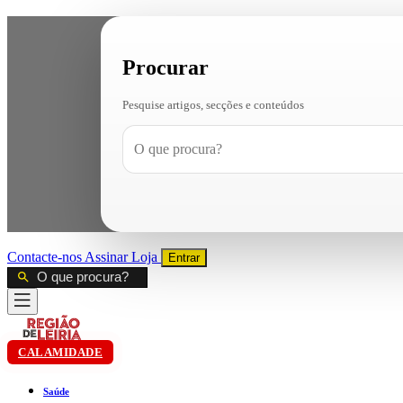
Procurar
Pesquise artigos, secções e conteúdos
Contacte-nos
Assinar
Loja
Entrar
CALAMIDADE
Saúde