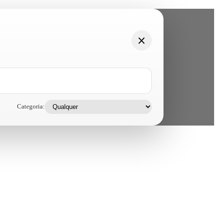
Categoria: