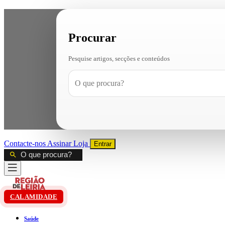
Procurar
Pesquise artigos, secções e conteúdos
Contacte-nos
Assinar
Loja
Entrar
CALAMIDADE
Saúde