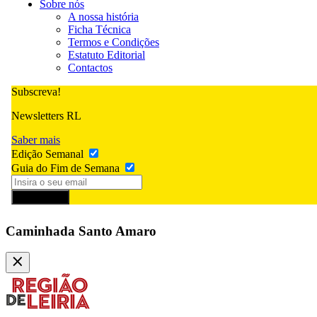
Sobre nós
A nossa história
Ficha Técnica
Termos e Condições
Estatuto Editorial
Contactos
Subscreva!
Newsletters RL
Saber mais
Edição Semanal
Guia do Fim de Semana
Subscrever
Caminhada Santo Amaro