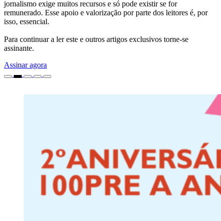
jornalismo exige muitos recursos e só pode existir se for
remunerado. Esse apoio e valorização por parte dos leitores é, por
isso, essencial.
Para continuar a ler este e outros artigos exclusivos torne-se
assinante.
Assinar agora