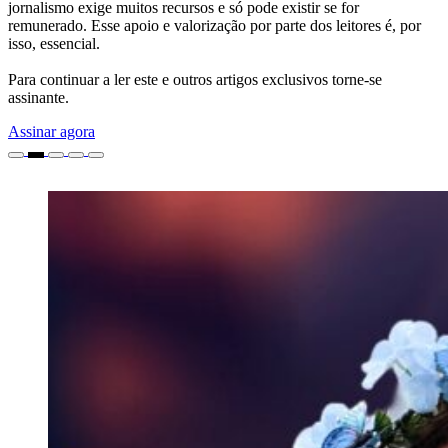
jornalismo exige muitos recursos e só pode existir se for
remunerado. Esse apoio e valorização por parte dos leitores é, por
isso, essencial.
Para continuar a ler este e outros artigos exclusivos torne-se
assinante.
Assinar agora