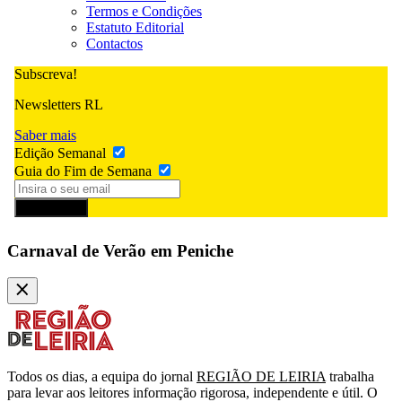
Termos e Condições
Estatuto Editorial
Contactos
Subscreva!
Newsletters RL
Saber mais
Edição Semanal
Guia do Fim de Semana
Subscrever
Carnaval de Verão em Peniche
Todos os dias, a equipa do jornal
REGIÃO DE LEIRIA
trabalha
para levar aos leitores informação rigorosa, independente e útil. O