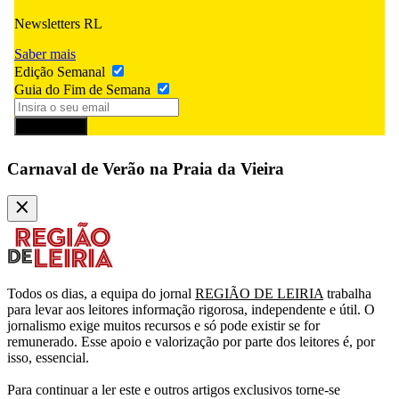
Newsletters RL
Saber mais
Edição Semanal
Guia do Fim de Semana
Subscrever
Carnaval de Verão na Praia da Vieira
Todos os dias, a equipa do jornal
REGIÃO DE LEIRIA
trabalha
para levar aos leitores informação rigorosa, independente e útil. O
jornalismo exige muitos recursos e só pode existir se for
remunerado. Esse apoio e valorização por parte dos leitores é, por
isso, essencial.
Para continuar a ler este e outros artigos exclusivos torne-se