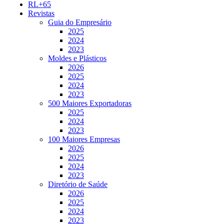
RL+65
Revistas
Guia do Empresário
2025
2024
2023
Moldes e Plásticos
2026
2025
2024
2023
500 Maiores Exportadoras
2025
2024
2023
100 Maiores Empresas
2026
2025
2024
2023
Diretório de Saúde
2026
2025
2024
2023