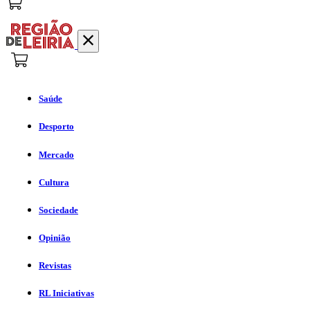
Saúde
Desporto
Mercado
Cultura
Sociedade
Opinião
Revistas
RL Iniciativas