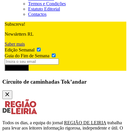
Termos e Condições
Estatuto Editorial
Contactos
Subscreva!
Newsletters RL
Saber mais
Edição Semanal
Guia do Fim de Semana
Subscrever
Circuito de caminhadas Tok’andar
Todos os dias, a equipa do jornal
REGIÃO DE LEIRIA
trabalha
para levar aos leitores informação rigorosa, independente e útil. O