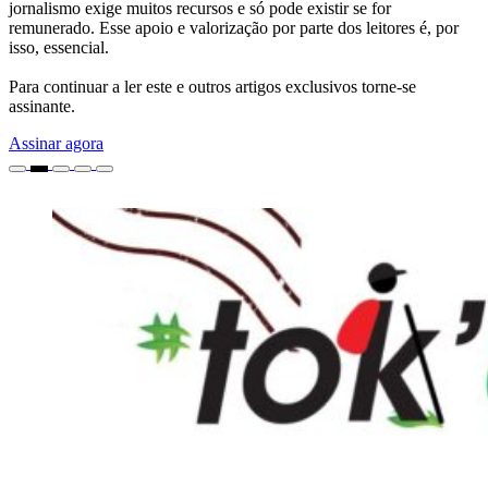
jornalismo exige muitos recursos e só pode existir se for
remunerado. Esse apoio e valorização por parte dos leitores é, por
isso, essencial.
Para continuar a ler este e outros artigos exclusivos torne-se
assinante.
Assinar agora