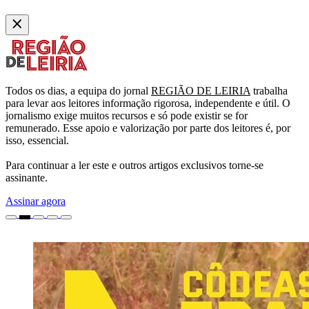
Todos os dias, a equipa do jornal
REGIÃO DE LEIRIA
trabalha
para levar aos leitores informação rigorosa, independente e útil. O
jornalismo exige muitos recursos e só pode existir se for
remunerado. Esse apoio e valorização por parte dos leitores é, por
isso, essencial.
Para continuar a ler este e outros artigos exclusivos torne-se
assinante.
Assinar agora