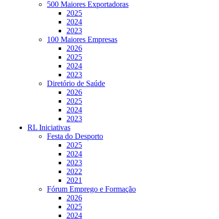
500 Maiores Exportadoras
2025
2024
2023
100 Maiores Empresas
2026
2025
2024
2023
Diretório de Saúde
2026
2025
2024
2023
RL Iniciativas
Festa do Desporto
2025
2024
2023
2022
2021
Fórum Emprego e Formação
2026
2025
2024