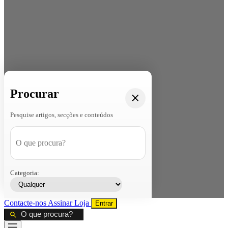
Procurar
Pesquise artigos, secções e conteúdos
Categoria:
Contacte-nos
Assinar
Loja
Entrar