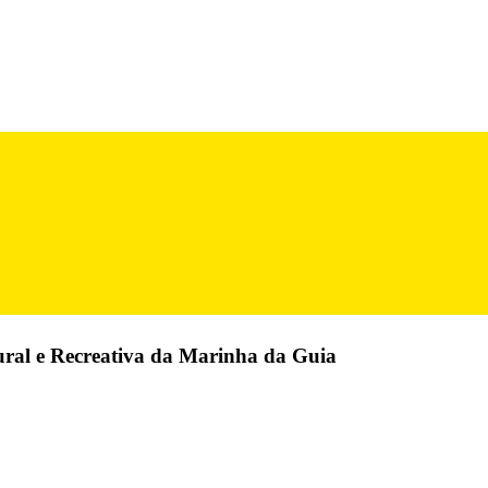
ural e Recreativa da Marinha da Guia