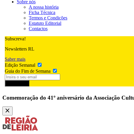
Sobre nós
A nossa história
Ficha Técnica
Termos e Condições
Estatuto Editorial
Contactos
Subscreva!
Newsletters RL
Saber mais
Edição Semanal
Guia do Fim de Semana
Subscrever
Comemoração do 41º aniversário da Associação Cult