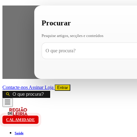
Procurar
Pesquise artigos, secções e conteúdos
Contacte-nos
Assinar
Loja
Entrar
CALAMIDADE
Saúde