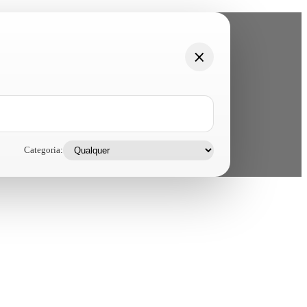
Categoria: