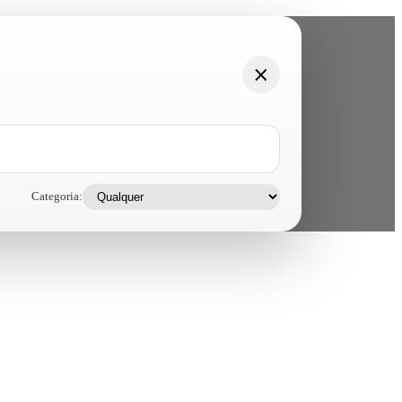
Categoria: