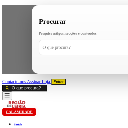
Procurar
Pesquise artigos, secções e conteúdos
Contacte-nos
Assinar
Loja
Entrar
CALAMIDADE
Saúde