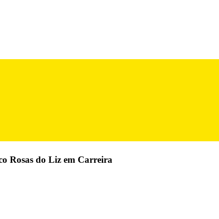
co Rosas do Liz em Carreira