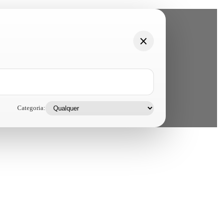
Categoria: