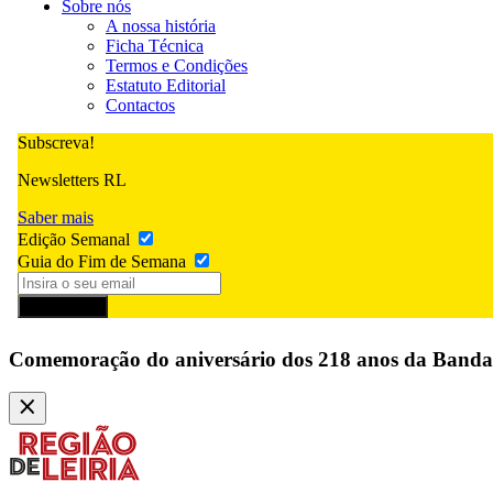
Sobre nós
A nossa história
Ficha Técnica
Termos e Condições
Estatuto Editorial
Contactos
Subscreva!
Newsletters RL
Saber mais
Edição Semanal
Guia do Fim de Semana
Subscrever
Comemoração do aniversário dos 218 anos da Banda