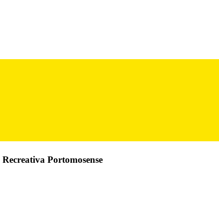
 Recreativa Portomosense