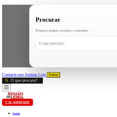
Procurar
Pesquise artigos, secções e conteúdos
Contacte-nos
Assinar
Loja
Entrar
CALAMIDADE
Saúde