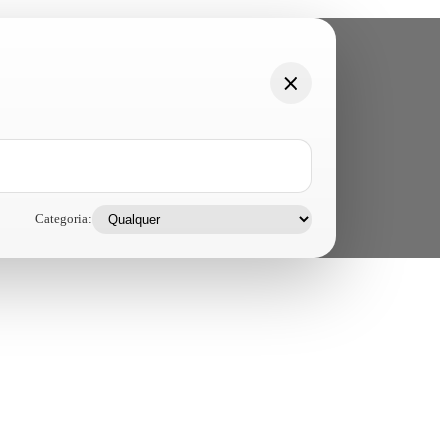
Categoria: