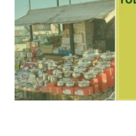
Siga-nos
Facebook