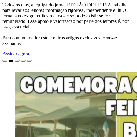
Todos os dias, a equipa do jornal
REGIÃO DE LEIRIA
trabalha
para levar aos leitores informação rigorosa, independente e útil. O
jornalismo exige muitos recursos e só pode existir se for
remunerado. Esse apoio e valorização por parte dos leitores é, por
isso, essencial.
Para continuar a ler este e outros artigos exclusivos torne-se
assinante.
Assinar agora