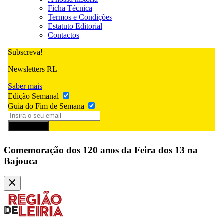
Ficha Técnica
Termos e Condições
Estatuto Editorial
Contactos
Subscreva!
Newsletters RL
Saber mais
Edição Semanal
Guia do Fim de Semana
Subscrever
Comemoração dos 120 anos da Feira dos 13 na
Bajouca