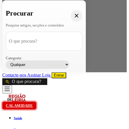
Procurar
Pesquise artigos, secções e conteúdos
Categoria:
Contacte-nos
Assinar
Loja
Entrar
CALAMIDADE
Saúde