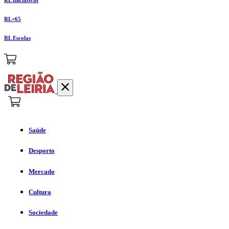
RL+65
RL Escolas
Saúde
Desporto
Mercado
Cultura
Sociedade