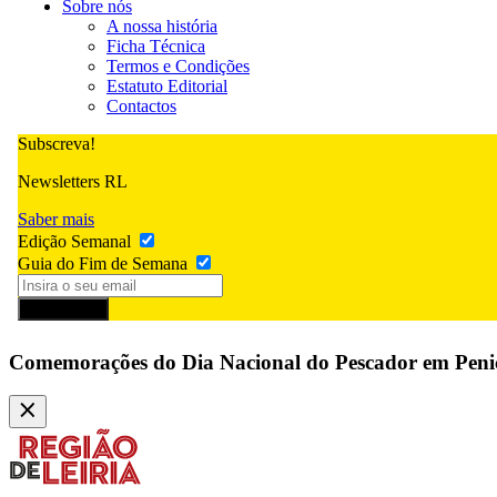
Sobre nós
A nossa história
Ficha Técnica
Termos e Condições
Estatuto Editorial
Contactos
Subscreva!
Newsletters RL
Saber mais
Edição Semanal
Guia do Fim de Semana
Subscrever
Comemorações do Dia Nacional do Pescador em Peni