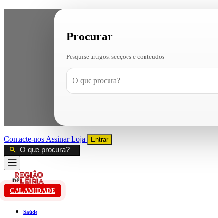
Procurar
Pesquise artigos, secções e conteúdos
Contacte-nos
Assinar
Loja
Entrar
CALAMIDADE
Saúde