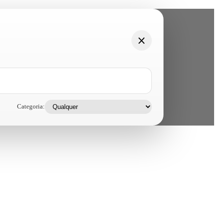
Categoria: