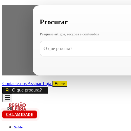
Procurar
Pesquise artigos, secções e conteúdos
Contacte-nos
Assinar
Loja
Entrar
CALAMIDADE
Saúde