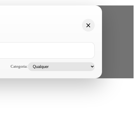
Categoria: