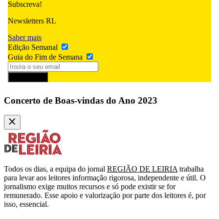
Subscreva!
Newsletters RL
Saber mais
Edição Semanal
Guia do Fim de Semana
Subscrever
Concerto de Boas-vindas do Ano 2023
Todos os dias, a equipa do jornal
REGIÃO DE LEIRIA
trabalha
para levar aos leitores informação rigorosa, independente e útil. O
jornalismo exige muitos recursos e só pode existir se for
remunerado. Esse apoio e valorização por parte dos leitores é, por
isso, essencial.