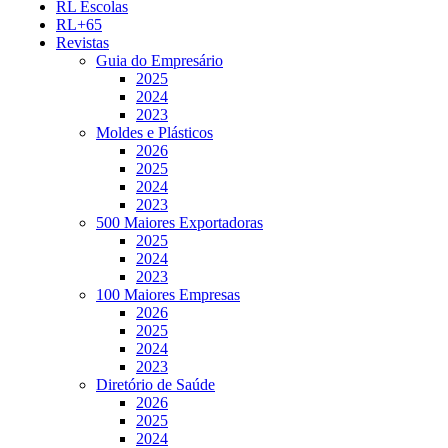
RL Escolas
RL+65
Revistas
Guia do Empresário
2025
2024
2023
Moldes e Plásticos
2026
2025
2024
2023
500 Maiores Exportadoras
2025
2024
2023
100 Maiores Empresas
2026
2025
2024
2023
Diretório de Saúde
2026
2025
2024