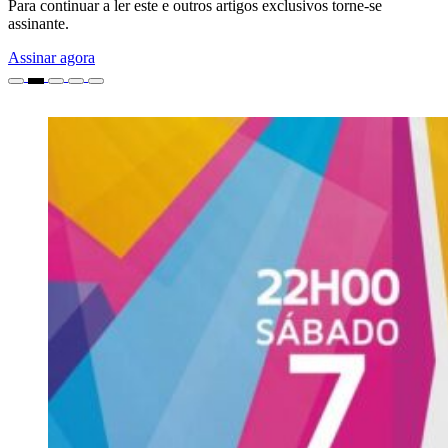
Para continuar a ler este e outros artigos exclusivos torne-se
assinante.
Assinar agora