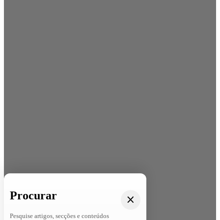
Procurar
Pesquise artigos, secções e conteúdos