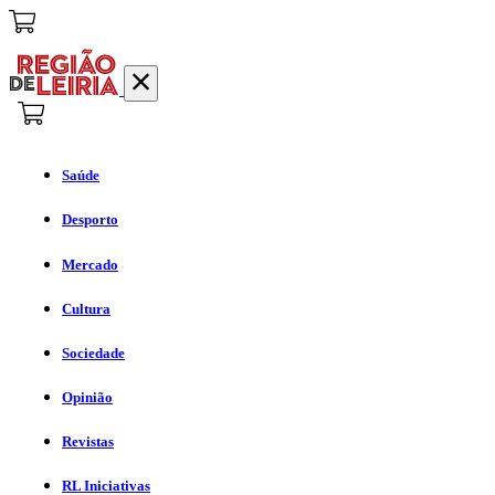
Saúde
Desporto
Mercado
Cultura
Sociedade
Opinião
Revistas
RL Iniciativas