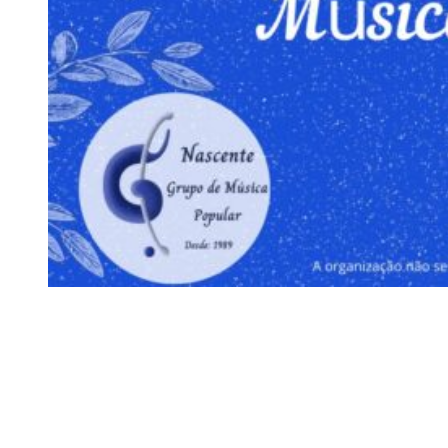
Siga-nos
Facebook
Twitter
Instagram