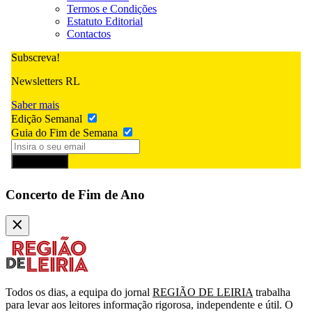
Termos e Condições
Estatuto Editorial
Contactos
Subscreva!
Newsletters RL
Saber mais
Edição Semanal
Guia do Fim de Semana
Subscrever
Concerto de Fim de Ano
Todos os dias, a equipa do jornal
REGIÃO DE LEIRIA
trabalha
para levar aos leitores informação rigorosa, independente e útil. O