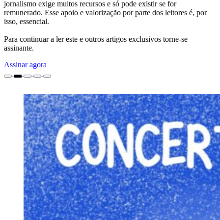
jornalismo exige muitos recursos e só pode existir se for
remunerado. Esse apoio e valorização por parte dos leitores é, por
isso, essencial.
Para continuar a ler este e outros artigos exclusivos torne-se
assinante.
Assinar agora