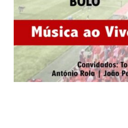
Siga-nos
Facebook
Twitter
Instagram