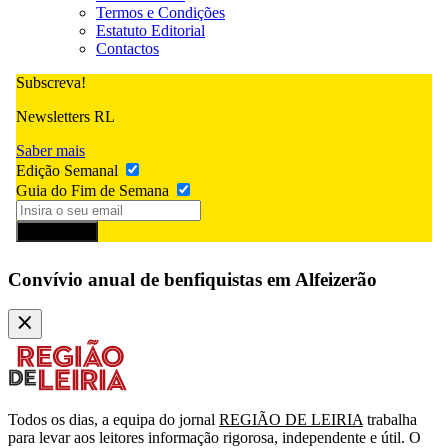
Termos e Condições
Estatuto Editorial
Contactos
Subscreva!
Newsletters RL
Saber mais
Edição Semanal
Guia do Fim de Semana
Subscrever
Convívio anual de benfiquistas em Alfeizerão
Todos os dias, a equipa do jornal
REGIÃO DE LEIRIA
trabalha
para levar aos leitores informação rigorosa, independente e útil. O