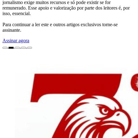
jornalismo exige muitos recursos e só pode existir se for
remunerado. Esse apoio e valorização por parte dos leitores é, por
isso, essencial.
Para continuar a ler este e outros artigos exclusivos torne-se
assinante.
Assinar agora