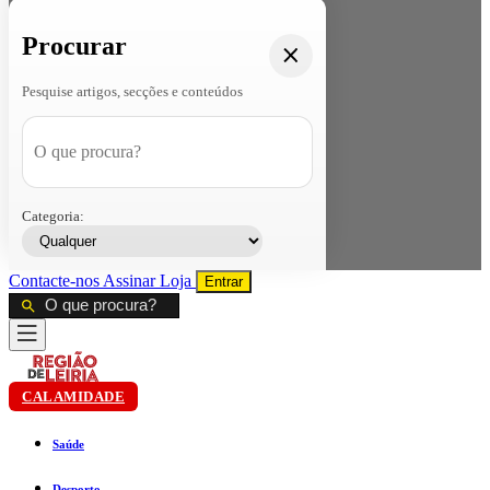
Procurar
Pesquise artigos, secções e conteúdos
Categoria:
Contacte-nos
Assinar
Loja
Entrar
CALAMIDADE
Saúde
Desporto