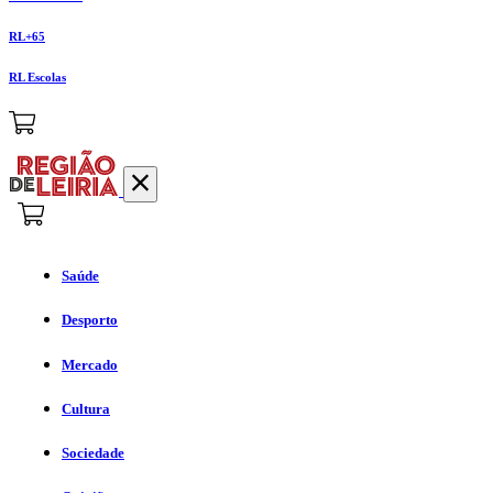
RL+65
RL Escolas
Saúde
Desporto
Mercado
Cultura
Sociedade