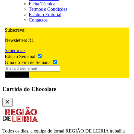
Ficha Técnica
Termos e Condições
Estatuto Editorial
Contactos
Subscreva!
Newsletters RL
Saber mais
Edição Semanal
Guia do Fim de Semana
Subscrever
Corrida do Chocolate
Todos os dias, a equipa do jornal
REGIÃO DE LEIRIA
trabalha