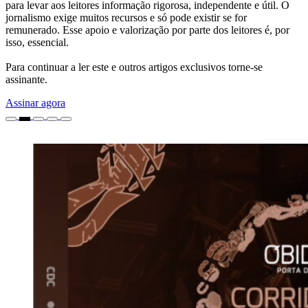
para levar aos leitores informação rigorosa, independente e útil. O
jornalismo exige muitos recursos e só pode existir se for
remunerado. Esse apoio e valorização por parte dos leitores é, por
isso, essencial.
Para continuar a ler este e outros artigos exclusivos torne-se
assinante.
Assinar agora