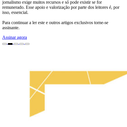
jornalismo exige muitos recursos e só pode existir se for
remunerado. Esse apoio e valorização por parte dos leitores é, por
isso, essencial.
Para continuar a ler este e outros artigos exclusivos torne-se
assinante.
Assinar agora