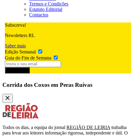
Termos e Condições
Estatuto Editorial
Contactos
Subscreva!
Newsletters RL
Saber mais
Edição Semanal
Guia do Fim de Semana
Subscrever
Corrida dos Coxos em Peras Ruivas
Todos os dias, a equipa do jornal
REGIÃO DE LEIRIA
trabalha
para levar aos leitores informação rigorosa, independente e útil. O