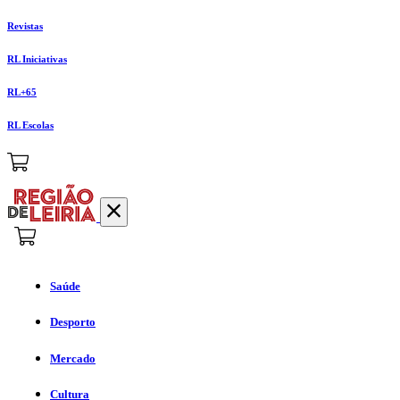
Revistas
RL Iniciativas
RL+65
RL Escolas
Saúde
Desporto
Mercado
Cultura