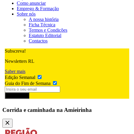
Como anunciar
Emprego & Formação
Sobre nós
A nossa história
Ficha Técnica
Termos e Condições
Estatuto Editorial
Contactos
Subscreva!
Newsletters RL
Saber mais
Edição Semanal
Guia do Fim de Semana
Subscrever
Corrida e caminhada na Amieirinha