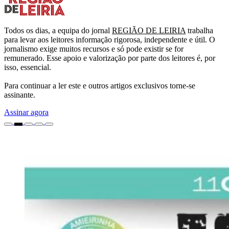
Todos os dias, a equipa do jornal
REGIÃO DE LEIRIA
trabalha
para levar aos leitores informação rigorosa, independente e útil. O
jornalismo exige muitos recursos e só pode existir se for
remunerado. Esse apoio e valorização por parte dos leitores é, por
isso, essencial.
Para continuar a ler este e outros artigos exclusivos torne-se
assinante.
Assinar agora