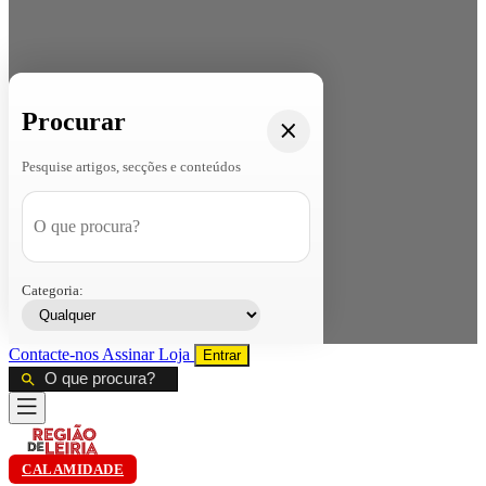
Procurar
Pesquise artigos, secções e conteúdos
Categoria:
Contacte-nos
Assinar
Loja
Entrar
CALAMIDADE