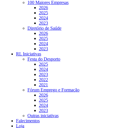
100 Maiores Empresas
2026
2025
2024
2023
Diretório de Saúde
2026
2025
2024
2023
RL Iniciativas
Festa do Desporto
2025
2024
2023
2022
2021
Fórum Emprego e Formação
2026
2025
2024
2023
Outras iniciativas
Falecimentos
Loja