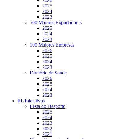
2026
2025
2024
2023
500 Maiores Exportadoras
2025
2024
2023
100 Maiores Empresas
2026
2025
2024
2023
Diretório de Saúde
2026
2025
2024
2023
RL Iniciativas
Festa do Desporto
2025
2024
2023
2022
2021