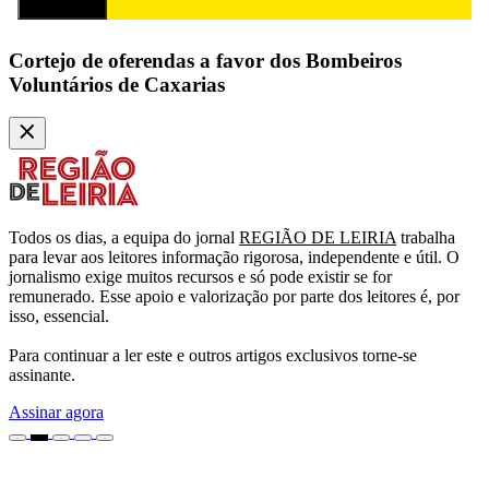
Subscrever
Cortejo de oferendas a favor dos Bombeiros
Voluntários de Caxarias
Todos os dias, a equipa do jornal
REGIÃO DE LEIRIA
trabalha
para levar aos leitores informação rigorosa, independente e útil. O
jornalismo exige muitos recursos e só pode existir se for
remunerado. Esse apoio e valorização por parte dos leitores é, por
isso, essencial.
Para continuar a ler este e outros artigos exclusivos torne-se
assinante.
Assinar agora