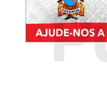
Siga-nos
Facebook
Twitter
Instagram