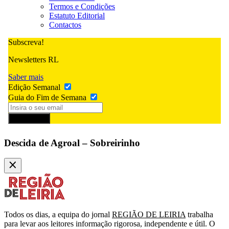
Termos e Condições
Estatuto Editorial
Contactos
Subscreva!
Newsletters RL
Saber mais
Edição Semanal
Guia do Fim de Semana
Subscrever
Descida de Agroal – Sobreirinho
Todos os dias, a equipa do jornal
REGIÃO DE LEIRIA
trabalha
para levar aos leitores informação rigorosa, independente e útil. O