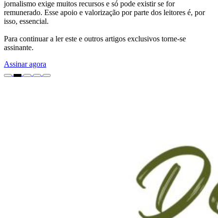
jornalismo exige muitos recursos e só pode existir se for
remunerado. Esse apoio e valorização por parte dos leitores é, por
isso, essencial.
Para continuar a ler este e outros artigos exclusivos torne-se
assinante.
Assinar agora