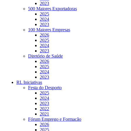
2023
500 Maiores Exportadoras
2025
2024
2023
100 Maiores Empresas
2026
2025
2024
2023
Diretório de Saúde
2026
2025
2024
2023
RL Iniciativas
Festa do Desporto
2025
2024
2023
2022
2021
Fórum Emprego e Formação
2026
2025