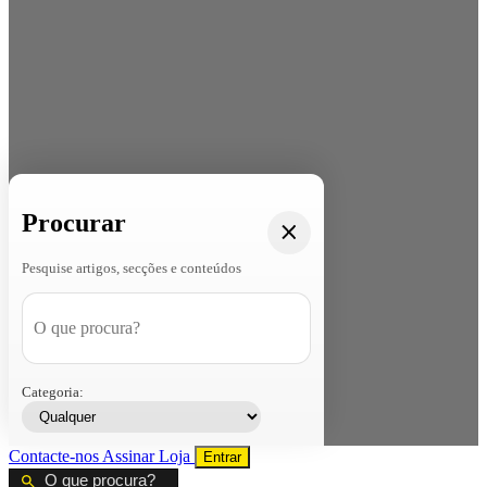
Procurar
Pesquise artigos, secções e conteúdos
Categoria:
Contacte-nos
Assinar
Loja
Entrar