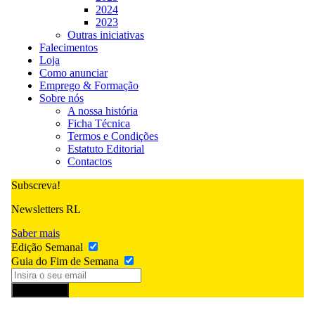
2024
2023
Outras iniciativas
Falecimentos
Loja
Como anunciar
Emprego & Formação
Sobre nós
A nossa história
Ficha Técnica
Termos e Condições
Estatuto Editorial
Contactos
Subscreva!
Newsletters RL
Saber mais
Edição Semanal
Guia do Fim de Semana
Subscrever