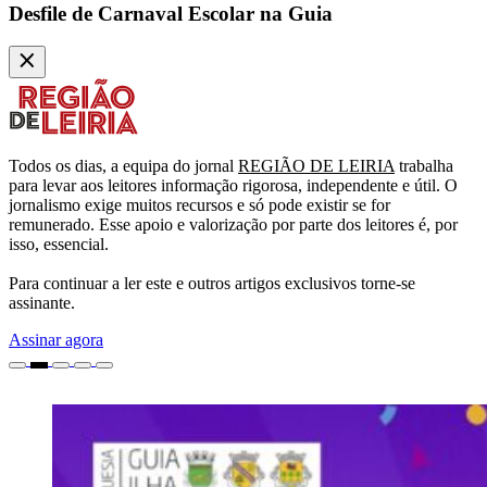
Desfile de Carnaval Escolar na Guia
Todos os dias, a equipa do jornal
REGIÃO DE LEIRIA
trabalha
para levar aos leitores informação rigorosa, independente e útil. O
jornalismo exige muitos recursos e só pode existir se for
remunerado. Esse apoio e valorização por parte dos leitores é, por
isso, essencial.
Para continuar a ler este e outros artigos exclusivos torne-se
assinante.
Assinar agora