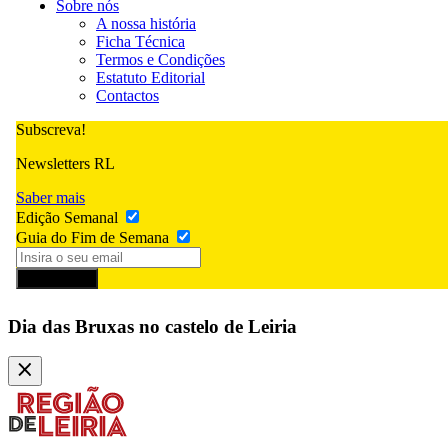
Sobre nós
A nossa história
Ficha Técnica
Termos e Condições
Estatuto Editorial
Contactos
Subscreva!
Newsletters RL
Saber mais
Edição Semanal
Guia do Fim de Semana
Subscrever
Dia das Bruxas no castelo de Leiria