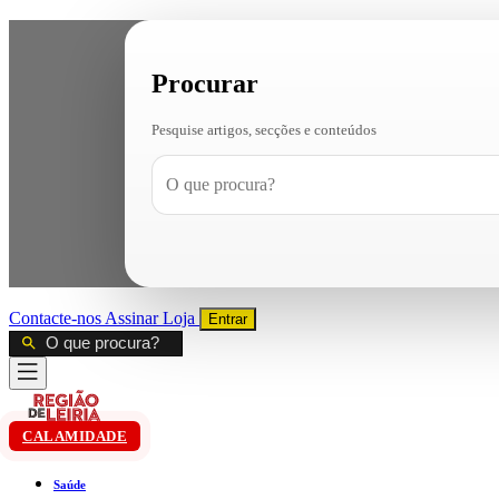
Procurar
Pesquise artigos, secções e conteúdos
Contacte-nos
Assinar
Loja
Entrar
CALAMIDADE
Saúde