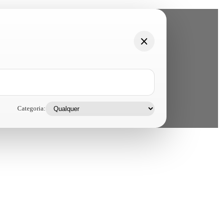
Categoria: