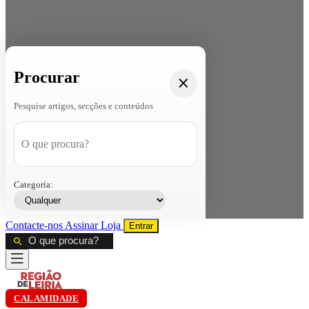
Procurar
Pesquise artigos, secções e conteúdos
Categoria:
Contacte-nos
Assinar
Loja
Entrar
CALAMIDADE