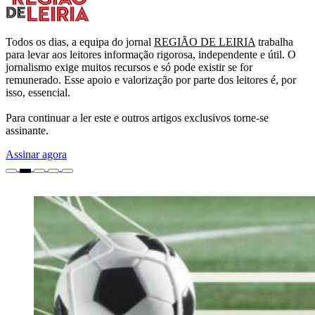
Todos os dias, a equipa do jornal
REGIÃO DE LEIRIA
trabalha
para levar aos leitores informação rigorosa, independente e útil. O
jornalismo exige muitos recursos e só pode existir se for
remunerado. Esse apoio e valorização por parte dos leitores é, por
isso, essencial.
Para continuar a ler este e outros artigos exclusivos torne-se
assinante.
Assinar agora