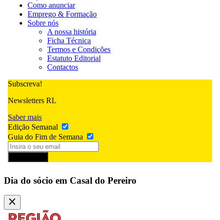
Como anunciar
Emprego & Formação
Sobre nós
A nossa história
Ficha Técnica
Termos e Condições
Estatuto Editorial
Contactos
Subscreva!
Newsletters RL
Saber mais
Edição Semanal
Guia do Fim de Semana
Subscrever
Dia do sócio em Casal do Pereiro