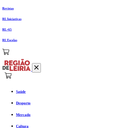
Revistas
RL Iniciativas
RL+65
RL Escolas
Saúde
Desporto
Mercado
Cultura