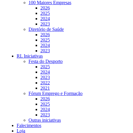
100 Maiores Empresas
2026
2025
2024
2023
Diretório de Saúde
2026
2025
2024
2023
RL Iniciativas
Festa do Desporto
2025
2024
2023
2022
2021
Fórum Emprego e Formação
2026
2025
2024
2023
Outras iniciativas
Falecimentos
Loja