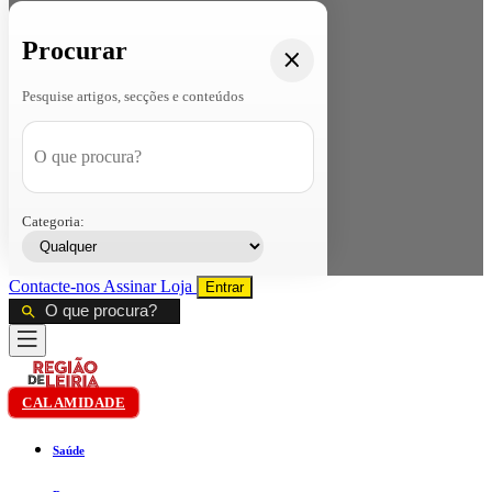
Procurar
Pesquise artigos, secções e conteúdos
Categoria:
Contacte-nos
Assinar
Loja
Entrar
CALAMIDADE
Saúde