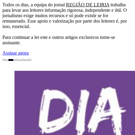
Todos os dias, a equipa do jornal
REGIÃO DE LEIRIA
trabalha
para levar aos leitores informação rigorosa, independente e útil. O
jornalismo exige muitos recursos e só pode existir se for
remunerado. Esse apoio e valorização por parte dos leitores é, por
isso, essencial.
Para continuar a ler este e outros artigos exclusivos torne-se
assinante.
Assinar agora