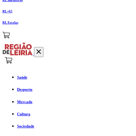
RL+65
RL Escolas
Saúde
Desporto
Mercado
Cultura
Sociedade