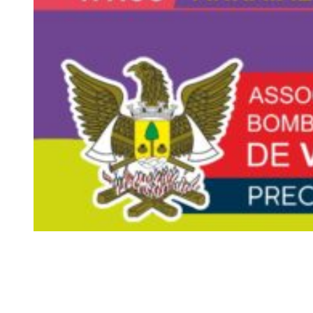
Siga-nos
Facebook