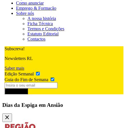
Como anunciar
Emprego & Formação
Sobre nós
A nossa história
Ficha Técnica
Termos e Condições
Estatuto Editorial
Contactos
Subscreva!
Newsletters RL
Saber mais
Edição Semanal
Guia do Fim de Semana
Subscrever
Dias da Espiga em Ansião