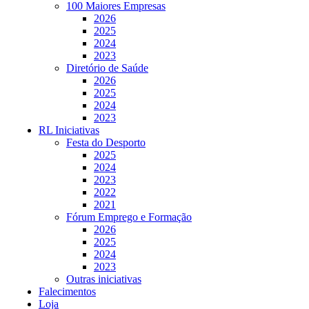
100 Maiores Empresas
2026
2025
2024
2023
Diretório de Saúde
2026
2025
2024
2023
RL Iniciativas
Festa do Desporto
2025
2024
2023
2022
2021
Fórum Emprego e Formação
2026
2025
2024
2023
Outras iniciativas
Falecimentos
Loja