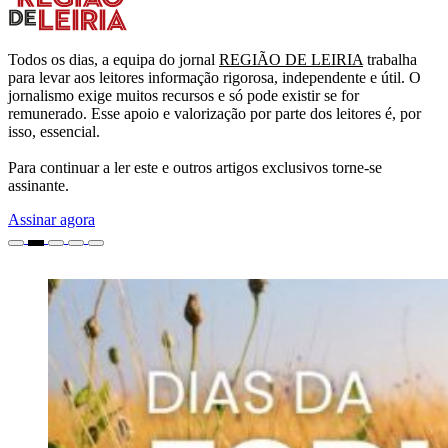
Todos os dias, a equipa do jornal
REGIÃO DE LEIRIA
trabalha
para levar aos leitores informação rigorosa, independente e útil. O
jornalismo exige muitos recursos e só pode existir se for
remunerado. Esse apoio e valorização por parte dos leitores é, por
isso, essencial.
Para continuar a ler este e outros artigos exclusivos torne-se
assinante.
Assinar agora