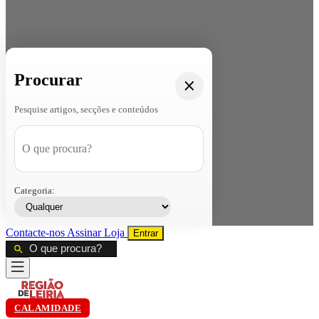
Procurar
Pesquise artigos, secções e conteúdos
Categoria:
Contacte-nos
Assinar
Loja
Entrar
CALAMIDADE