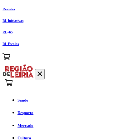
Revistas
RL Iniciativas
RL+65
RL Escolas
Saúde
Desporto
Mercado
Cultura