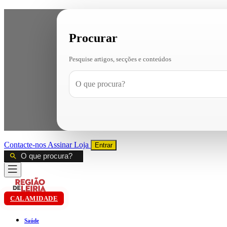
Procurar
Pesquise artigos, secções e conteúdos
Contacte-nos
Assinar
Loja
Entrar
CALAMIDADE
Saúde