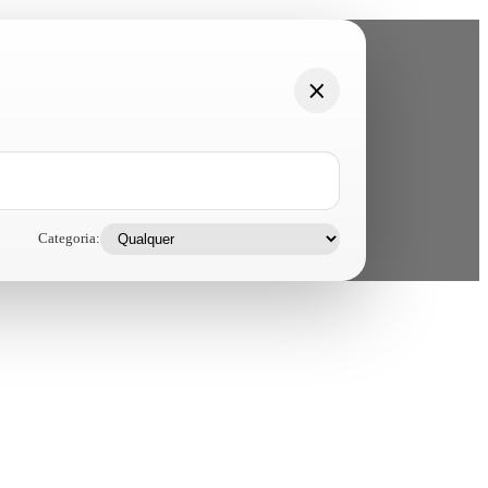
Categoria: