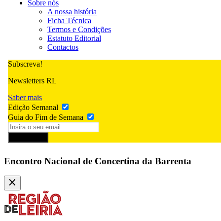
Sobre nós
A nossa história
Ficha Técnica
Termos e Condições
Estatuto Editorial
Contactos
Subscreva!
Newsletters RL
Saber mais
Edição Semanal
Guia do Fim de Semana
Subscrever
Encontro Nacional de Concertina da Barrenta