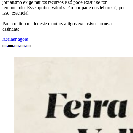
jornalismo exige muitos recursos e só pode existir se for
remunerado. Esse apoio e valorização por parte dos leitores é, por
isso, essencial.
Para continuar a ler este e outros artigos exclusivos torne-se
assinante.
Assinar agora