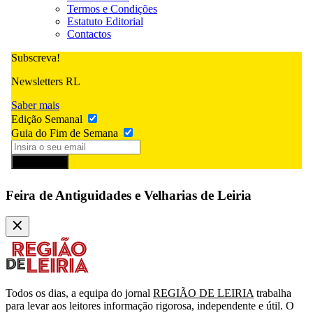
Termos e Condições
Estatuto Editorial
Contactos
Subscreva!
Newsletters RL
Saber mais
Edição Semanal
Guia do Fim de Semana
Subscrever
Feira de Antiguidades e Velharias de Leiria
Todos os dias, a equipa do jornal
REGIÃO DE LEIRIA
trabalha
para levar aos leitores informação rigorosa, independente e útil. O