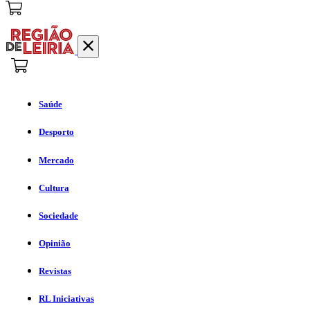
Saúde
Desporto
Mercado
Cultura
Sociedade
Opinião
Revistas
RL Iniciativas