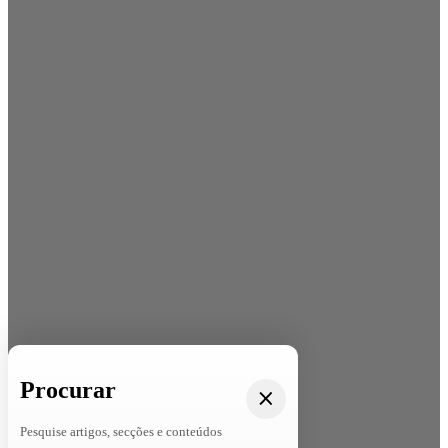
Procurar
Pesquise artigos, secções e conteúdos