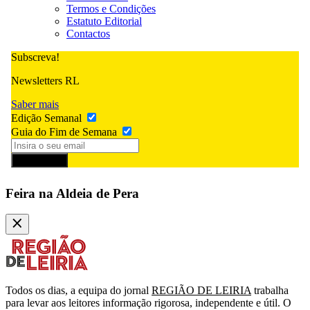
Termos e Condições
Estatuto Editorial
Contactos
Subscreva!
Newsletters RL
Saber mais
Edição Semanal
Guia do Fim de Semana
Subscrever
Feira na Aldeia de Pera
Todos os dias, a equipa do jornal
REGIÃO DE LEIRIA
trabalha
para levar aos leitores informação rigorosa, independente e útil. O