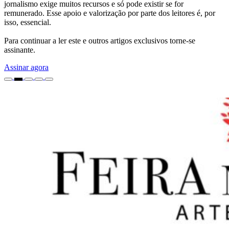
jornalismo exige muitos recursos e só pode existir se for
remunerado. Esse apoio e valorização por parte dos leitores é, por
isso, essencial.
Para continuar a ler este e outros artigos exclusivos torne-se
assinante.
Assinar agora