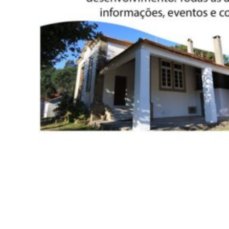
Siga-nos
Facebook
Twitter
Instagram