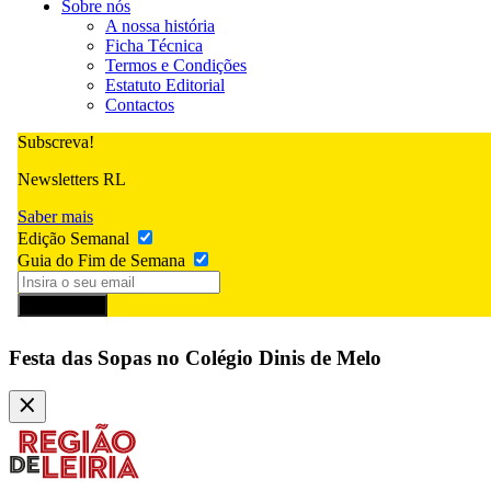
Sobre nós
A nossa história
Ficha Técnica
Termos e Condições
Estatuto Editorial
Contactos
Subscreva!
Newsletters RL
Saber mais
Edição Semanal
Guia do Fim de Semana
Subscrever
Festa das Sopas no Colégio Dinis de Melo