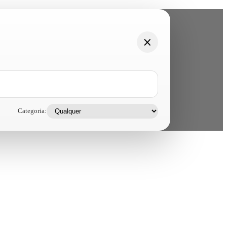
Categoria: