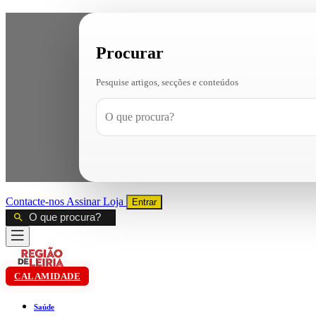
Procurar
Pesquise artigos, secções e conteúdos
Contacte-nos
Assinar
Loja
Entrar
CALAMIDADE
Saúde