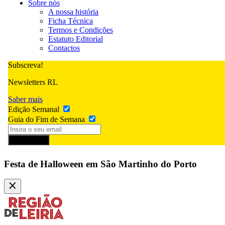
Sobre nós
A nossa história
Ficha Técnica
Termos e Condições
Estatuto Editorial
Contactos
Subscreva!
Newsletters RL
Saber mais
Edição Semanal
Guia do Fim de Semana
Subscrever
Festa de Halloween em São Martinho do Porto