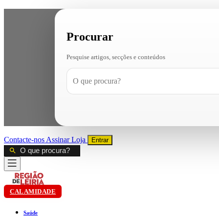
Procurar
Pesquise artigos, secções e conteúdos
Contacte-nos
Assinar
Loja
Entrar
CALAMIDADE
Saúde