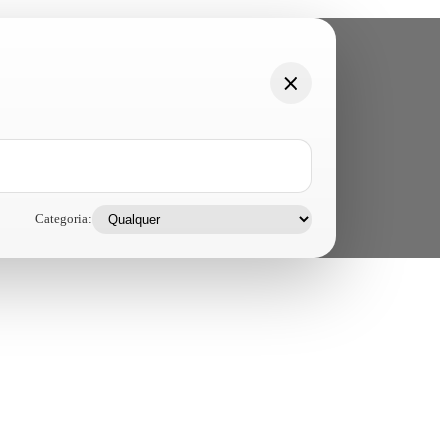
Categoria: