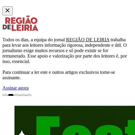
Todos os dias, a equipa do jornal
REGIÃO DE LEIRIA
trabalha
para levar aos leitores informação rigorosa, independente e útil. O
jornalismo exige muitos recursos e só pode existir se for
remunerado. Esse apoio e valorização por parte dos leitores é, por
isso, essencial.
Para continuar a ler este e outros artigos exclusivos torne-se
assinante.
Assinar agora