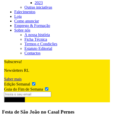
2023
Outras iniciativas
Falecimentos
Loja
Como anunciar
Emprego & Formação
Sobre nós
A nossa história
Ficha Técnica
Termos e Condições
Estatuto Editorial
Contactos
Subscreva!
Newsletters RL
Saber mais
Edição Semanal
Guia do Fim de Semana
Subscrever
Festa de São João no Casal Pernes