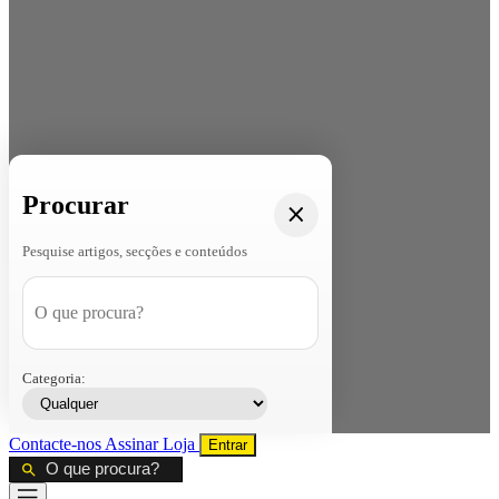
Procurar
Pesquise artigos, secções e conteúdos
Categoria:
Contacte-nos
Assinar
Loja
Entrar