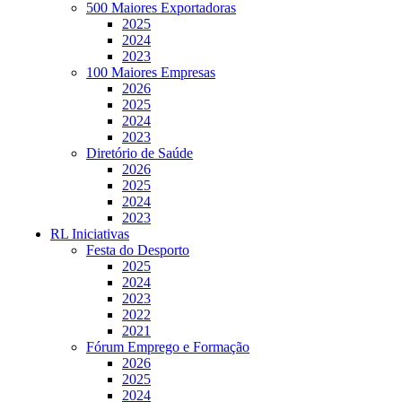
500 Maiores Exportadoras
2025
2024
2023
100 Maiores Empresas
2026
2025
2024
2023
Diretório de Saúde
2026
2025
2024
2023
RL Iniciativas
Festa do Desporto
2025
2024
2023
2022
2021
Fórum Emprego e Formação
2026
2025
2024