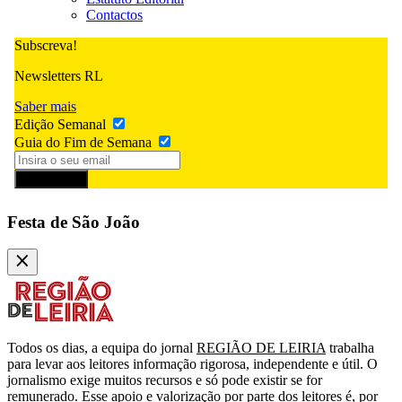
Contactos
Subscreva!
Newsletters RL
Saber mais
Edição Semanal
Guia do Fim de Semana
Subscrever
Festa de São João
Todos os dias, a equipa do jornal
REGIÃO DE LEIRIA
trabalha
para levar aos leitores informação rigorosa, independente e útil. O
jornalismo exige muitos recursos e só pode existir se for
remunerado. Esse apoio e valorização por parte dos leitores é, por