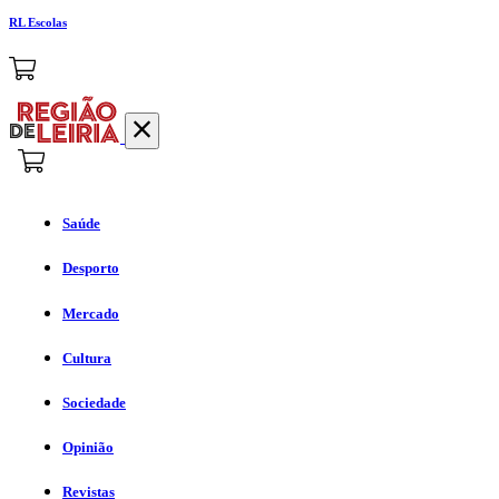
RL Escolas
Saúde
Desporto
Mercado
Cultura
Sociedade
Opinião
Revistas