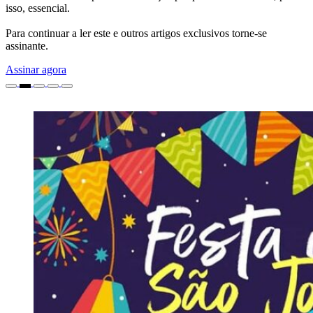
isso, essencial.
Para continuar a ler este e outros artigos exclusivos torne-se
assinante.
Assinar agora