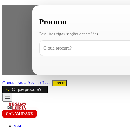
Procurar
Pesquise artigos, secções e conteúdos
Contacte-nos
Assinar
Loja
Entrar
CALAMIDADE
Saúde