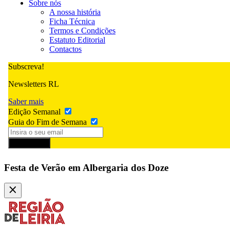
Sobre nós
A nossa história
Ficha Técnica
Termos e Condições
Estatuto Editorial
Contactos
Subscreva!
Newsletters RL
Saber mais
Edição Semanal
Guia do Fim de Semana
Subscrever
Festa de Verão em Albergaria dos Doze