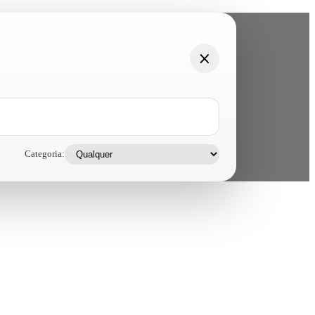
Categoria: