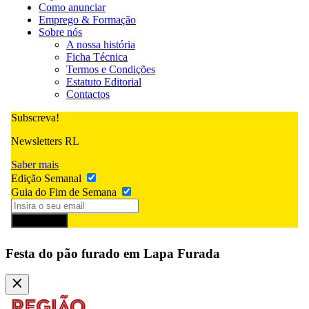
Como anunciar
Emprego & Formação
Sobre nós
A nossa história
Ficha Técnica
Termos e Condições
Estatuto Editorial
Contactos
Subscreva!
Newsletters RL
Saber mais
Edição Semanal
Guia do Fim de Semana
Subscrever
Festa do pão furado em Lapa Furada