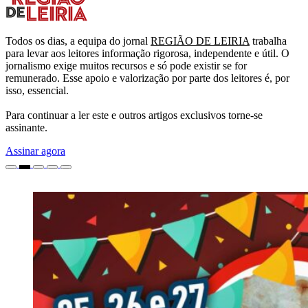
Todos os dias, a equipa do jornal
REGIÃO DE LEIRIA
trabalha
para levar aos leitores informação rigorosa, independente e útil. O
jornalismo exige muitos recursos e só pode existir se for
remunerado. Esse apoio e valorização por parte dos leitores é, por
isso, essencial.
Para continuar a ler este e outros artigos exclusivos torne-se
assinante.
Assinar agora