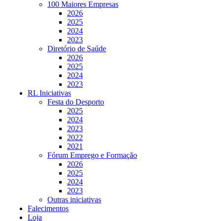
100 Maiores Empresas
2026
2025
2024
2023
Diretório de Saúde
2026
2025
2024
2023
RL Iniciativas
Festa do Desporto
2025
2024
2023
2022
2021
Fórum Emprego e Formação
2026
2025
2024
2023
Outras iniciativas
Falecimentos
Loja