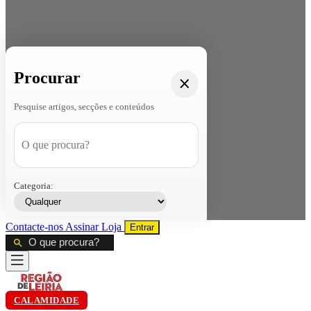
Procurar
Pesquise artigos, secções e conteúdos
Categoria:
Contacte-nos
Assinar
Loja
Entrar
CALAMIDADE