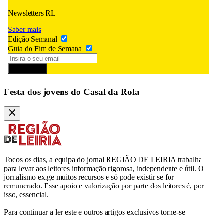
Newsletters RL
Saber mais
Edição Semanal
Guia do Fim de Semana
Subscrever
Festa dos jovens do Casal da Rola
Todos os dias, a equipa do jornal
REGIÃO DE LEIRIA
trabalha
para levar aos leitores informação rigorosa, independente e útil. O
jornalismo exige muitos recursos e só pode existir se for
remunerado. Esse apoio e valorização por parte dos leitores é, por
isso, essencial.
Para continuar a ler este e outros artigos exclusivos torne-se