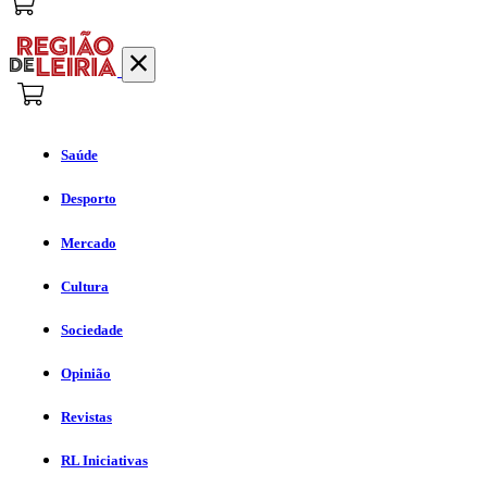
Saúde
Desporto
Mercado
Cultura
Sociedade
Opinião
Revistas
RL Iniciativas