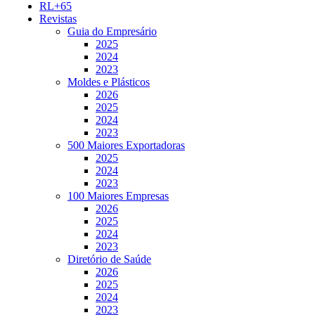
RL+65
Revistas
Guia do Empresário
2025
2024
2023
Moldes e Plásticos
2026
2025
2024
2023
500 Maiores Exportadoras
2025
2024
2023
100 Maiores Empresas
2026
2025
2024
2023
Diretório de Saúde
2026
2025
2024
2023