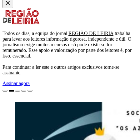
Todos os dias, a equipa do jornal
REGIÃO DE LEIRIA
trabalha
para levar aos leitores informação rigorosa, independente e útil. O
jornalismo exige muitos recursos e só pode existir se for
remunerado. Esse apoio e valorização por parte dos leitores é, por
isso, essencial.
Para continuar a ler este e outros artigos exclusivos torne-se
assinante.
Assinar agora