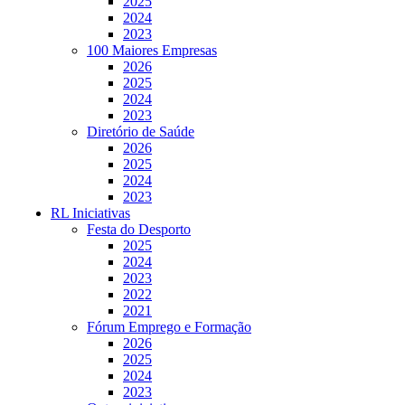
2025
2024
2023
100 Maiores Empresas
2026
2025
2024
2023
Diretório de Saúde
2026
2025
2024
2023
RL Iniciativas
Festa do Desporto
2025
2024
2023
2022
2021
Fórum Emprego e Formação
2026
2025
2024
2023