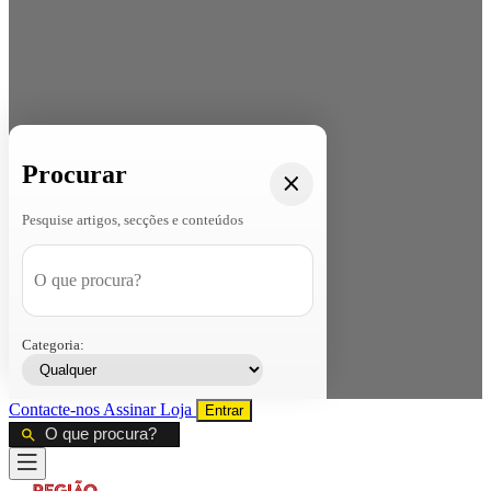
Procurar
Pesquise artigos, secções e conteúdos
Categoria:
Contacte-nos
Assinar
Loja
Entrar