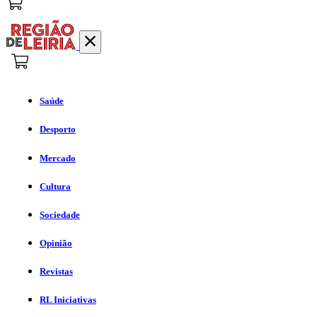
Saúde
Desporto
Mercado
Cultura
Sociedade
Opinião
Revistas
RL Iniciativas