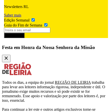
Newsletters RL
Saber mais
Edição Semanal
Guia do Fim de Semana
Subscrever
Festa em Honra da Nossa Senhora da Missão
Todos os dias, a equipa do jornal
REGIÃO DE LEIRIA
trabalha
para levar aos leitores informação rigorosa, independente e útil. O
jornalismo exige muitos recursos e só pode existir se for
remunerado. Esse apoio e valorização por parte dos leitores é, por
isso, essencial.
Para continuar a ler este e outros artigos exclusivos torne-se