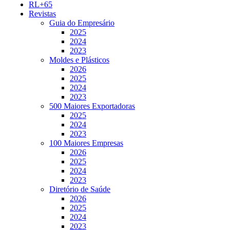
RL+65
Revistas
Guia do Empresário
2025
2024
2023
Moldes e Plásticos
2026
2025
2024
2023
500 Maiores Exportadoras
2025
2024
2023
100 Maiores Empresas
2026
2025
2024
2023
Diretório de Saúde
2026
2025
2024
2023