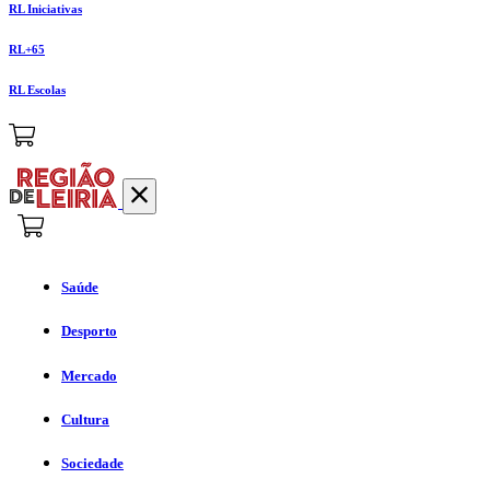
RL Iniciativas
RL+65
RL Escolas
Saúde
Desporto
Mercado
Cultura
Sociedade