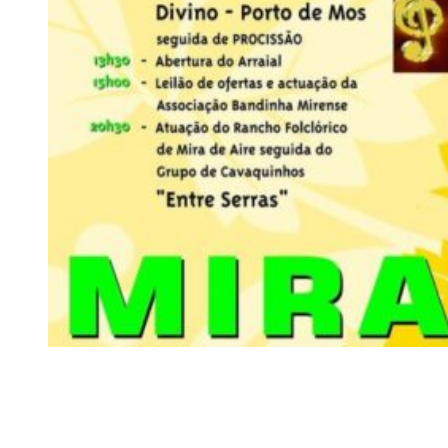
Siga-nos