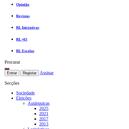
Opinião
Revistas
RL Iniciativas
RL+65
RL Escolas
Procurar
Assinar
Entrar
Registar
Secções
Sociedade
Eleições
Autárquicas
2025
2021
2017
2013