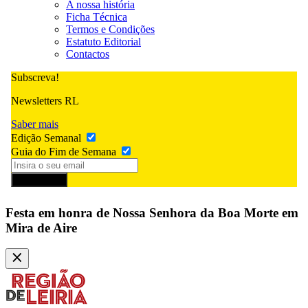
A nossa história
Ficha Técnica
Termos e Condições
Estatuto Editorial
Contactos
Subscreva!
Newsletters RL
Saber mais
Edição Semanal
Guia do Fim de Semana
Subscrever
Festa em honra de Nossa Senhora da Boa Morte em
Mira de Aire