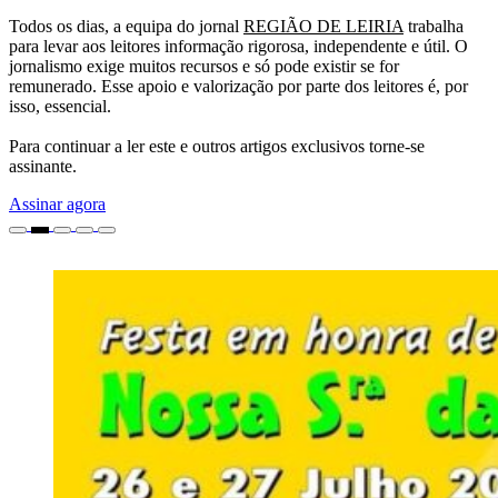
Todos os dias, a equipa do jornal
REGIÃO DE LEIRIA
trabalha
para levar aos leitores informação rigorosa, independente e útil. O
jornalismo exige muitos recursos e só pode existir se for
remunerado. Esse apoio e valorização por parte dos leitores é, por
isso, essencial.
Para continuar a ler este e outros artigos exclusivos torne-se
assinante.
Assinar agora