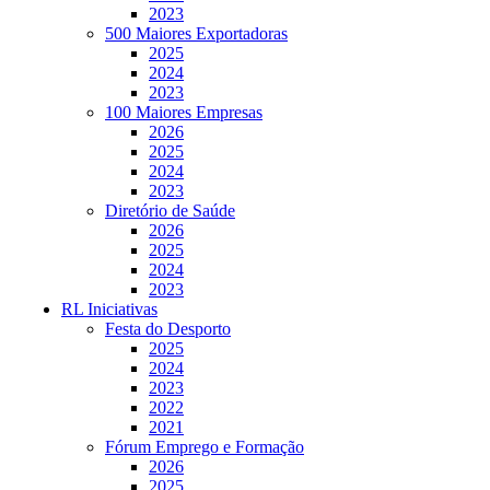
2023
500 Maiores Exportadoras
2025
2024
2023
100 Maiores Empresas
2026
2025
2024
2023
Diretório de Saúde
2026
2025
2024
2023
RL Iniciativas
Festa do Desporto
2025
2024
2023
2022
2021
Fórum Emprego e Formação
2026
2025