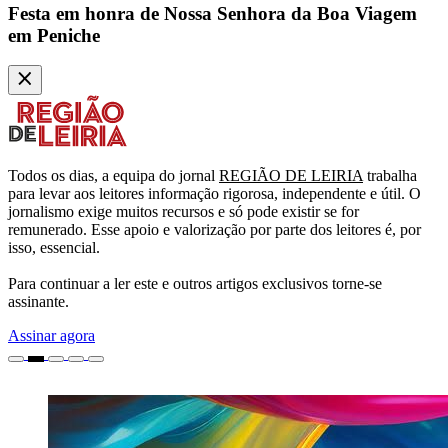
Festa em honra de Nossa Senhora da Boa Viagem
em Peniche
Todos os dias, a equipa do jornal
REGIÃO DE LEIRIA
trabalha
para levar aos leitores informação rigorosa, independente e útil. O
jornalismo exige muitos recursos e só pode existir se for
remunerado. Esse apoio e valorização por parte dos leitores é, por
isso, essencial.
Para continuar a ler este e outros artigos exclusivos torne-se
assinante.
Assinar agora