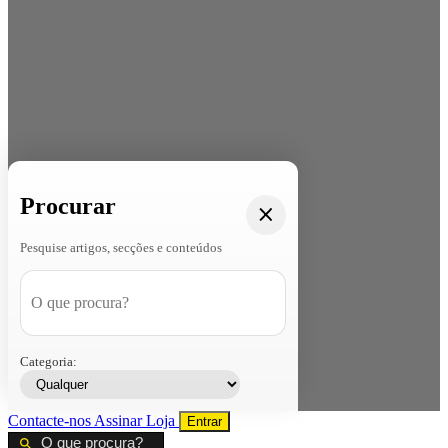
Procurar
Pesquise artigos, secções e conteúdos
Categoria:
Contacte-nos
Assinar
Loja
Entrar