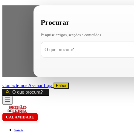
Procurar
Pesquise artigos, secções e conteúdos
Contacte-nos
Assinar
Loja
Entrar
CALAMIDADE
Saúde