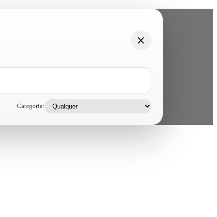
Categoria: