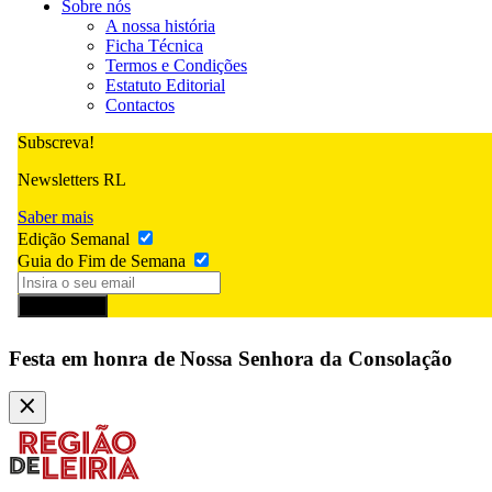
Sobre nós
A nossa história
Ficha Técnica
Termos e Condições
Estatuto Editorial
Contactos
Subscreva!
Newsletters RL
Saber mais
Edição Semanal
Guia do Fim de Semana
Subscrever
Festa em honra de Nossa Senhora da Consolação